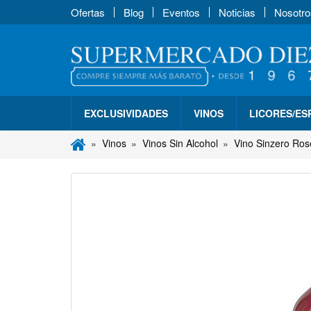
Ofertas
Blog
Eventos
Noticias
Nosotro
EXCLUSIVIDADES
VINOS
LICORES/E
Vinos
Vinos Sin Alcohol
Vino Sinzero Rosé