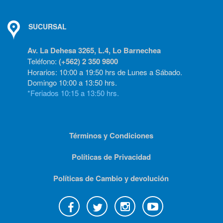
SUCURSAL
Av. La Dehesa 3265, L.4, Lo Barnechea
Teléfono:
(+562) 2 350 9800
Horarios: 10:00 a 19:50 hrs de Lunes a Sábado.
Domingo 10:00 a 13:50 hrs.
*Feriados 10:15 a 13:50 hrs.
Términos y Condiciones
Políticas de Privacidad
Políticas de Cambio y devolución