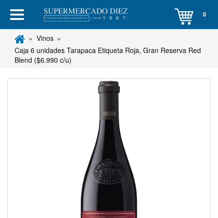
0
Vinos
Caja 6 unidades Tarapaca Etiqueta Roja, Gran Reserva Red
Blend ($6.990 c/u)