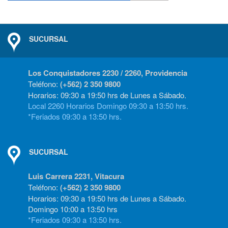
SUCURSAL
Los Conquistadores 2230 / 2260, Providencia
Teléfono:
(+562) 2 350 9800
Horarios: 09:30 a 19:50 hrs de Lunes a Sábado.
Local 2260 Horarios Domingo 09:30 a 13:50 hrs.
*Feriados 09:30 a 13:50 hrs.
SUCURSAL
Luis Carrera 2231, Vitacura
Teléfono:
(+562) 2 350 9800
Horarios: 09:30 a 19:50 hrs de Lunes a Sábado.
Domingo 10:00 a 13:50 hrs
*Feriados 09:30 a 13:50 hrs.