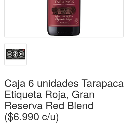
Caja 6 unidades Tarapaca
Etiqueta Roja, Gran
Reserva Red Blend
($6.990 c/u)