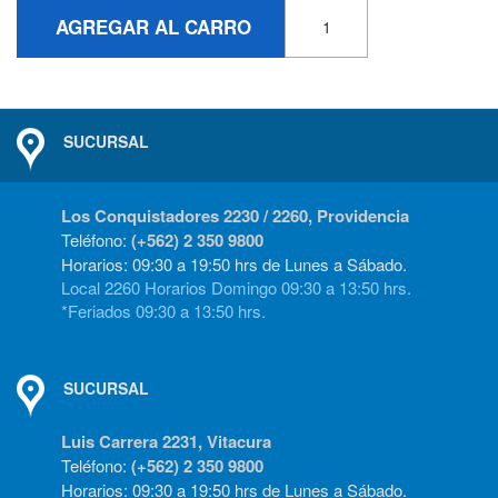
AGREGAR AL CARRO
SUCURSAL
Los Conquistadores 2230 / 2260, Providencia
Teléfono:
(+562) 2 350 9800
Horarios: 09:30 a 19:50 hrs de Lunes a Sábado.
Local 2260 Horarios Domingo 09:30 a 13:50 hrs.
*Feriados 09:30 a 13:50 hrs.
SUCURSAL
Luis Carrera 2231, Vitacura
Teléfono:
(+562) 2 350 9800
Horarios: 09:30 a 19:50 hrs de Lunes a Sábado.