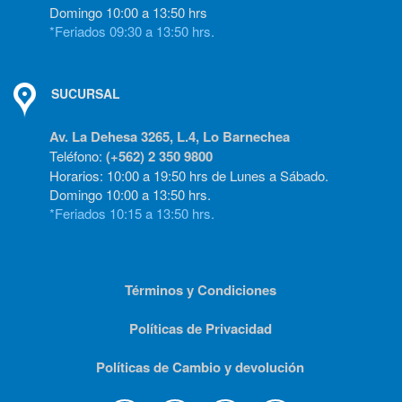
Domingo 10:00 a 13:50 hrs
*Feriados 09:30 a 13:50 hrs.
SUCURSAL
Av. La Dehesa 3265, L.4, Lo Barnechea
Teléfono:
(+562) 2 350 9800
Horarios: 10:00 a 19:50 hrs de Lunes a Sábado.
Domingo 10:00 a 13:50 hrs.
*Feriados 10:15 a 13:50 hrs.
Términos y Condiciones
Políticas de Privacidad
Políticas de Cambio y devolución