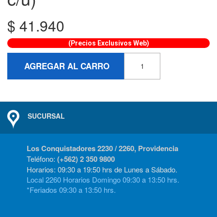
$
41.940
(Precios Exclusivos Web)
AGREGAR AL CARRO
SUCURSAL
Los Conquistadores 2230 / 2260, Providencia
Teléfono:
(+562) 2 350 9800
Horarios: 09:30 a 19:50 hrs de Lunes a Sábado.
Local 2260 Horarios Domingo 09:30 a 13:50 hrs.
*Feriados 09:30 a 13:50 hrs.