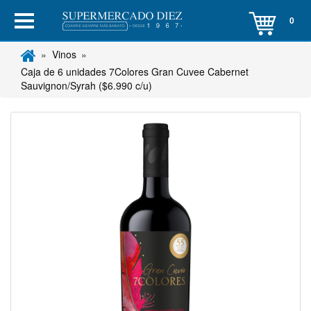
0
Vinos
Caja de 6 unidades 7Colores Gran Cuvee Cabernet
Sauvignon/Syrah ($6.990 c/u)