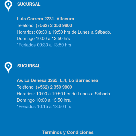
SUCURSAL
Luis Carrera 2231, Vitacura
Teléfono:
(+562) 2 350 9800
Horarios: 09:30 a 19:50 hrs de Lunes a Sábado.
Domingo 10:00 a 13:50 hrs
*Feriados 09:30 a 13:50 hrs.
SUCURSAL
Av. La Dehesa 3265, L.4, Lo Barnechea
Teléfono:
(+562) 2 350 9800
Horarios: 10:00 a 19:50 hrs de Lunes a Sábado.
Domingo 10:00 a 13:50 hrs.
*Feriados 10:15 a 13:50 hrs.
Términos y Condiciones