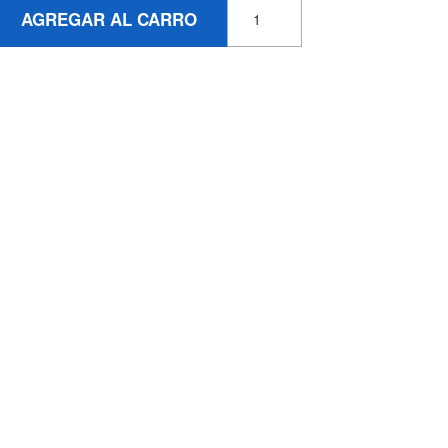
AGREGAR AL CARRO