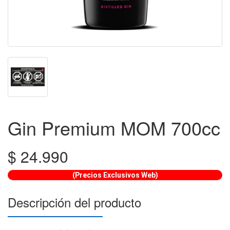
Gin Premium MOM 700cc
$
24.990
(Precios Exclusivos Web)
Descripción del producto