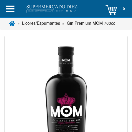
0
Licores/Espumantes
Gin Premium MOM 700cc