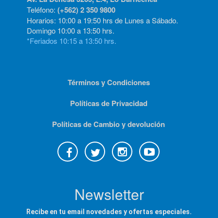
Teléfono:
(+562) 2 350 9800
Horarios: 10:00 a 19:50 hrs de Lunes a Sábado.
Domingo 10:00 a 13:50 hrs.
*Feriados 10:15 a 13:50 hrs.
Términos y Condiciones
Políticas de Privacidad
Políticas de Cambio y devolución
Newsletter
Recibe en tu email novedades y ofertas especiales.