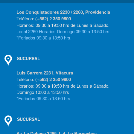
Los Conquistadores 2230 / 2260, Providencia
Teléfono:
(+562) 2 350 9800
Horarios: 09:30 a 19:50 hrs de Lunes a Sábado.
Local 2260 Horarios Domingo 09:30 a 13:50 hrs.
*Feriados 09:30 a 13:50 hrs.
SUCURSAL
Luis Carrera 2231, Vitacura
Teléfono:
(+562) 2 350 9800
Horarios: 09:30 a 19:50 hrs de Lunes a Sábado.
Domingo 10:00 a 13:50 hrs
*Feriados 09:30 a 13:50 hrs.
SUCURSAL
Av. La Dehesa 3265, L.4, Lo Barnechea