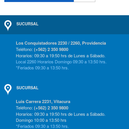
SUCURSAL
Los Conquistadores 2230 / 2260, Providencia
Teléfono:
(+562) 2 350 9800
Horarios: 09:30 a 19:50 hrs de Lunes a Sábado.
Local 2260 Horarios Domingo 09:30 a 13:50 hrs.
*Feriados 09:30 a 13:50 hrs.
SUCURSAL
Luis Carrera 2231, Vitacura
Teléfono:
(+562) 2 350 9800
Horarios: 09:30 a 19:50 hrs de Lunes a Sábado.
Domingo 10:00 a 13:50 hrs
*Feriados 09:30 a 13:50 hrs.