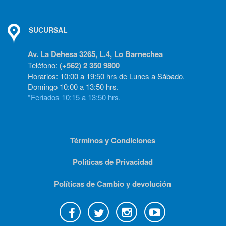
SUCURSAL
Av. La Dehesa 3265, L.4, Lo Barnechea
Teléfono:
(+562) 2 350 9800
Horarios: 10:00 a 19:50 hrs de Lunes a Sábado.
Domingo 10:00 a 13:50 hrs.
*Feriados 10:15 a 13:50 hrs.
Términos y Condiciones
Políticas de Privacidad
Políticas de Cambio y devolución