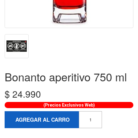
Bonanto aperitivo 750 ml
$
24.990
(Precios Exclusivos Web)
AGREGAR AL CARRO