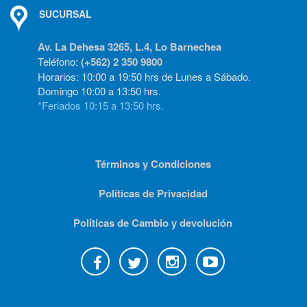
SUCURSAL
Av. La Dehesa 3265, L.4, Lo Barnechea
Teléfono:
(+562) 2 350 9800
Horarios: 10:00 a 19:50 hrs de Lunes a Sábado.
Domingo 10:00 a 13:50 hrs.
*Feriados 10:15 a 13:50 hrs.
Términos y Condiciones
Políticas de Privacidad
Políticas de Cambio y devolución