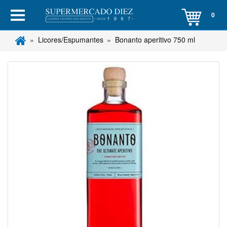
0
Licores/Espumantes
Bonanto aperitivo 750 ml