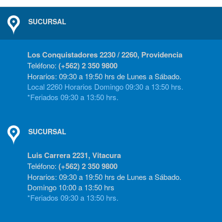
SUCURSAL
Los Conquistadores 2230 / 2260, Providencia
Teléfono:
(+562) 2 350 9800
Horarios: 09:30 a 19:50 hrs de Lunes a Sábado.
Local 2260 Horarios Domingo 09:30 a 13:50 hrs.
*Feriados 09:30 a 13:50 hrs.
SUCURSAL
Luis Carrera 2231, Vitacura
Teléfono:
(+562) 2 350 9800
Horarios: 09:30 a 19:50 hrs de Lunes a Sábado.
Domingo 10:00 a 13:50 hrs
*Feriados 09:30 a 13:50 hrs.