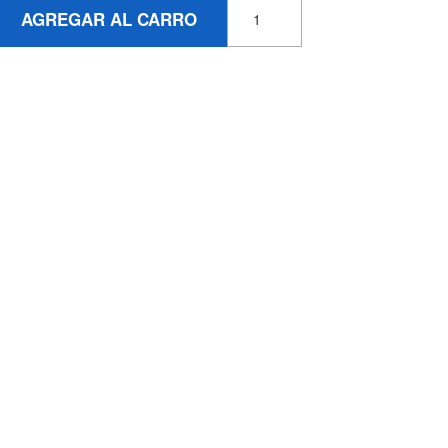
AGREGAR AL CARRO