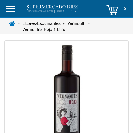
0
Licores/Espumantes
Vermouth
Vermut Iris Rojo 1 Litro