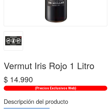
Vermut Iris Rojo 1 Litro
$
14.990
(Precios Exclusivos Web)
Descripción del producto