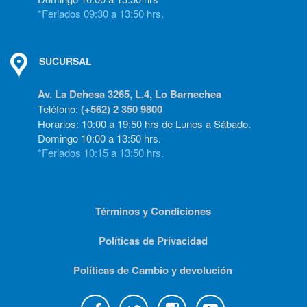
*Feriados 09:30 a 13:50 hrs.
SUCURSAL
Av. La Dehesa 3265, L.4, Lo Barnechea
Teléfono:
(+562) 2 350 9800
Horarios: 10:00 a 19:50 hrs de Lunes a Sábado.
Domingo 10:00 a 13:50 hrs.
*Feriados 10:15 a 13:50 hrs.
Términos y Condiciones
Políticas de Privacidad
Políticas de Cambio y devolución