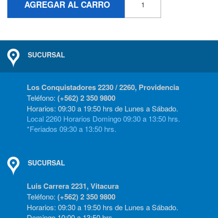
AGREGAR AL CARRO
SUCURSAL
Los Conquistadores 2230 / 2260, Providencia
Teléfono:
(+562) 2 350 9800
Horarios: 09:30 a 19:50 hrs de Lunes a Sábado.
Local 2260 Horarios Domingo 09:30 a 13:50 hrs.
*Feriados 09:30 a 13:50 hrs.
SUCURSAL
Luis Carrera 2231, Vitacura
Teléfono:
(+562) 2 350 9800
Horarios: 09:30 a 19:50 hrs de Lunes a Sábado.
Domingo 10:00 a 13:50 hrs