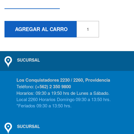
AGREGAR AL CARRO
SUCURSAL
Los Conquistadores 2230 / 2260, Providencia
Teléfono:
(+562) 2 350 9800
Horarios: 09:30 a 19:50 hrs de Lunes a Sábado.
Local 2260 Horarios Domingo 09:30 a 13:50 hrs.
*Feriados 09:30 a 13:50 hrs.
SUCURSAL