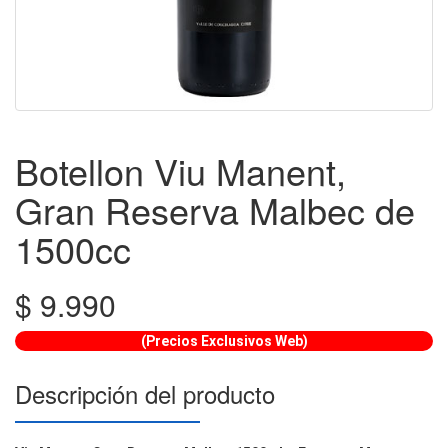
Botellon Viu Manent,
Gran Reserva Malbec de
1500cc
$
9.990
(Precios Exclusivos Web)
Descripción del producto