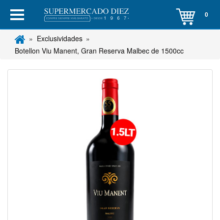
0
Exclusividades
Botellon Viu Manent, Gran Reserva Malbec de 1500cc