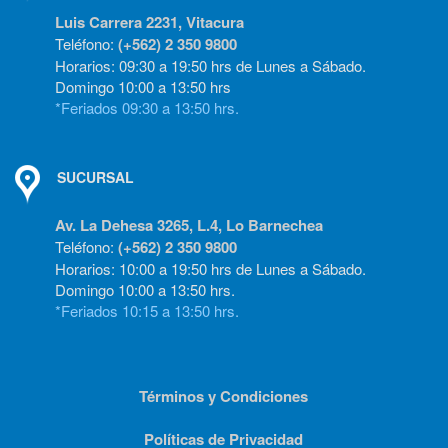
Luis Carrera 2231, Vitacura
Teléfono:
(+562) 2 350 9800
Horarios: 09:30 a 19:50 hrs de Lunes a Sábado.
Domingo 10:00 a 13:50 hrs
*Feriados 09:30 a 13:50 hrs.
SUCURSAL
Av. La Dehesa 3265, L.4, Lo Barnechea
Teléfono:
(+562) 2 350 9800
Horarios: 10:00 a 19:50 hrs de Lunes a Sábado.
Domingo 10:00 a 13:50 hrs.
*Feriados 10:15 a 13:50 hrs.
Términos y Condiciones
Políticas de Privacidad