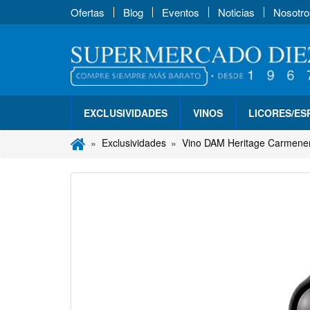
Ofertas
Blog
Eventos
Noticias
Nosotro
EXCLUSIVIDADES
VINOS
LICORES/E
Exclusividades
Vino DAM Heritage Carmenere