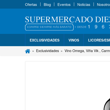
Ofertas
Blog
Eventos
Noticias
Nosotro
EXCLUSIVIDADES
VINOS
LICORES/E
Exclusividades
Vino Omega, Viña Vik , Carm